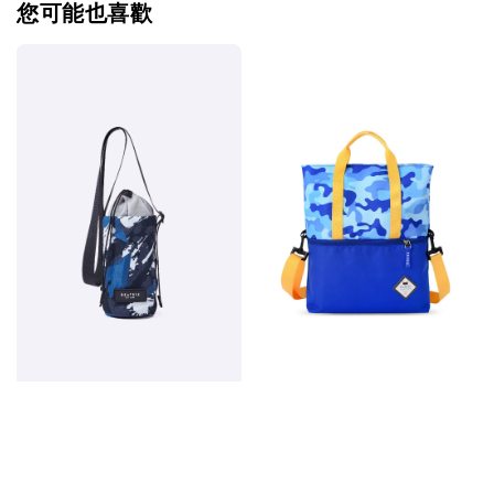
您可能也喜歡