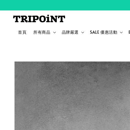
首頁
所有商品
品牌嚴選
SALE 優惠活動