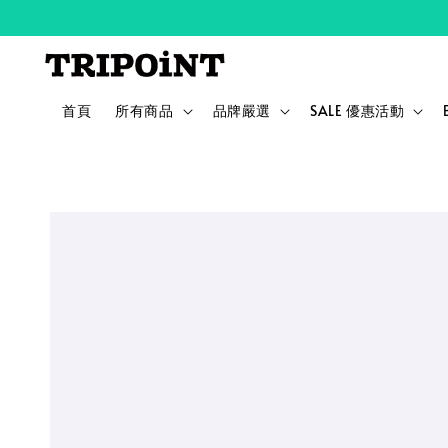
首頁
所有商品
品牌嚴選
SALE 優惠活動