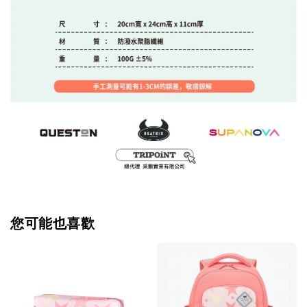
您可能也喜歡