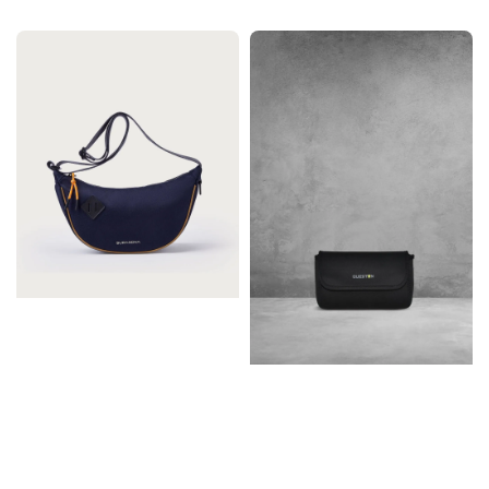
price