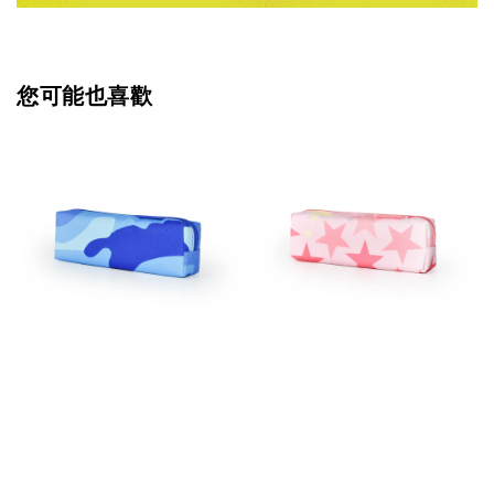
您可能也喜歡