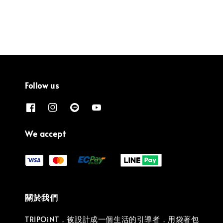
Follow us
We accept
關於我們
TRIPOiNT，被設計成一個生活的引導者，用袋著包