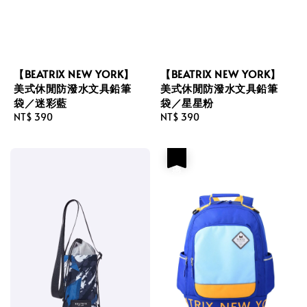
【BEATRIX NEW YORK】
【BEATRIX NEW YORK】
美式休閒防潑水文具鉛筆
美式休閒防潑水文具鉛筆
袋／迷彩藍
袋／星星粉
Regular
NT$ 390
Regular
NT$ 390
price
price
優惠