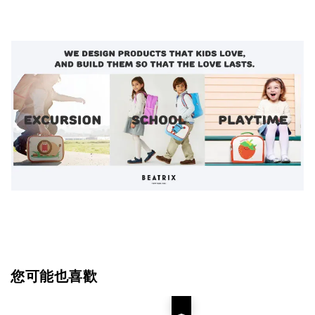
您可能也喜歡
優惠