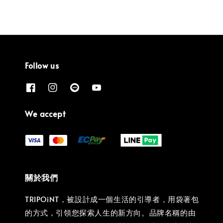
Follow us
We accept
關於我們
TRIPOiNT，被設計成一個生活的引導者，用袋著包
的方式，引領您探索人生的新方向。品牌名稱的由