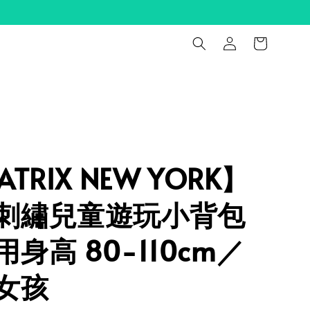
ATRIX NEW YORK】
刺繡兒童遊玩小背包
身高 80-110cm／
女孩