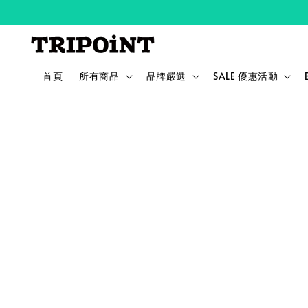
首頁
所有商品
品牌嚴選
SALE 優惠活動