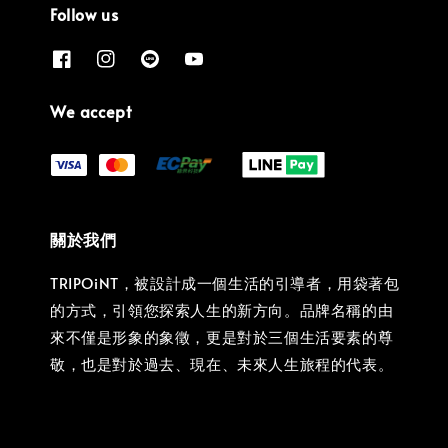
Follow us
We accept
關於我們
TRIPOiNT，被設計成一個生活的引導者，用袋著包
的方式，引領您探索人生的新方向。品牌名稱的由
來不僅是形象的象徵，更是對於三個生活要素的尊
敬，也是對於過去、現在、未來人生旅程的代表。