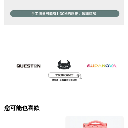
您可能也喜歡