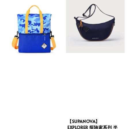
【SUPANOVA】
EXPLORER 探險家系列 半