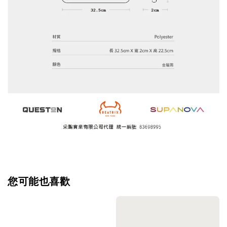
您可能也喜歡