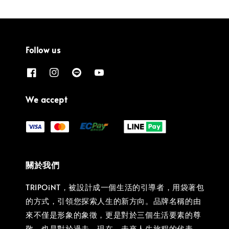
Follow us
We accept
關於我們
TRIPOiNT，被設計成一個生活的引導者，用袋著包
的方式，引領您探索人生的新方向。品牌名稱的由
來不僅是形象的象徵，更是對於三個生活要素的尊
敬，也是對於過去、現在、未來人生旅程的代表。