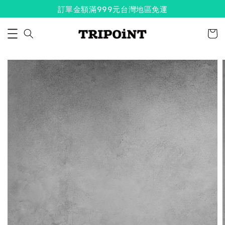
訂單金額滿999元台灣地區免運