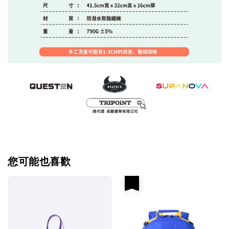
您可能也喜歡
優惠