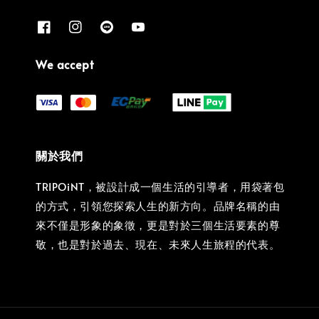
We accept
關於我們
TRIPOiNT，被設計成一個生活的引導者，用袋著包
的方式，引領您探索人生的新方向。品牌名稱的由
來不僅是形象的象徵，更是對於三個生活要素的尊
敬，也是對於過去、現在、未來人生旅程的代表。