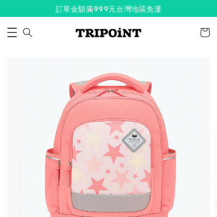
訂單金額滿999元台灣地區免運