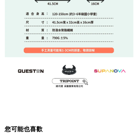
您可能也喜歡