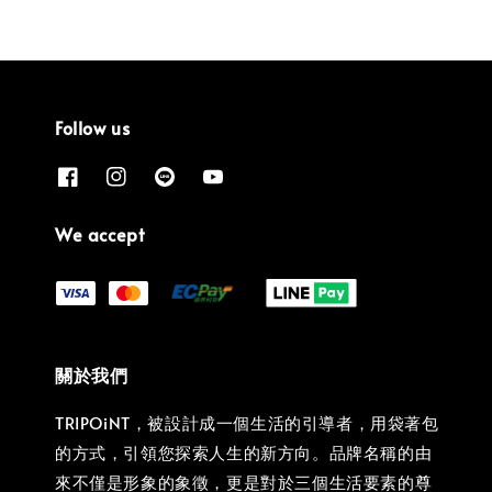
Follow us
We accept
關於我們
TRIPOiNT，被設計成一個生活的引導者，用袋著包
的方式，引領您探索人生的新方向。品牌名稱的由
來不僅是形象的象徵，更是對於三個生活要素的尊