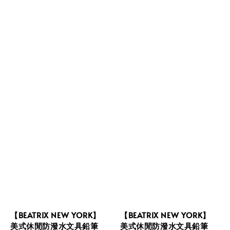
【BEATRIX NEW YORK】
【BEATRIX NEW YORK】
美式休閒防潑水文具鉛筆
美式休閒防潑水文具鉛筆