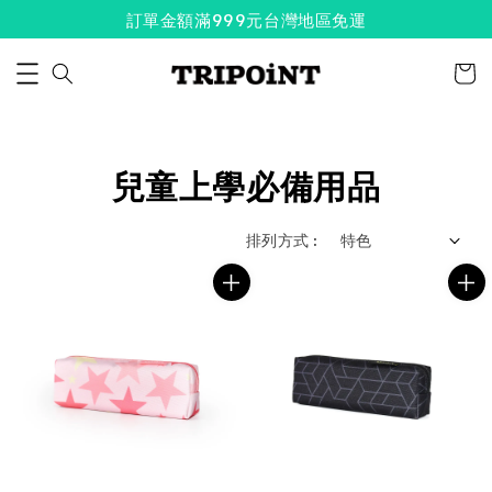
訂單金額滿999元台灣地區免運
兒童上學必備用品
排列方式 :