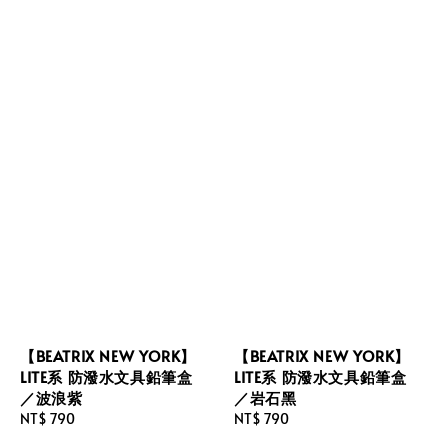
【BEATRIX NEW YORK】
【BEATRIX NEW YORK】
LITE系 防潑水文具鉛筆盒
LITE系 防潑水文具鉛筆盒
／波浪紫
／岩石黑
Regular
NT$ 790
Regular
NT$ 790
price
price