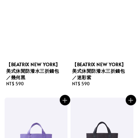
【BEATRIX NEW YORK】
【BEATRIX NEW YORK】
美式休閒防潑水三折錢包
美式休閒防潑水三折錢包
／幾何黑
／迷彩紫
Regular
NT$ 590
Regular
NT$ 590
price
price