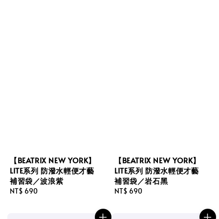
【BEATRIX NEW YORK】
【BEATRIX NEW YORK】
LITE系列 防潑水輕便才藝
LITE系列 防潑水輕便才藝
補習袋／波浪紫
補習袋／岩石黑
Regular
NT$ 690
Regular
NT$ 690
price
price