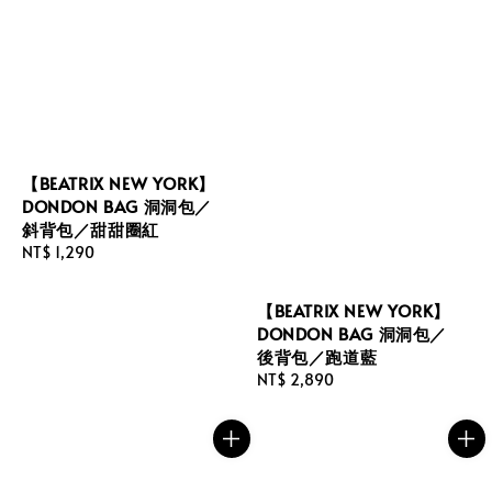
【BEATRIX NEW YORK】
DONDON BAG 洞洞包／
斜背包／甜甜圈紅
Regular
NT$ 1,290
price
【BEATRIX NEW YORK】
DONDON BAG 洞洞包／
後背包／跑道藍
Regular
NT$ 2,890
price