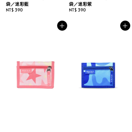
袋／迷彩藍
袋／迷彩紫
Regular
NT$ 390
Regular
NT$ 390
price
price