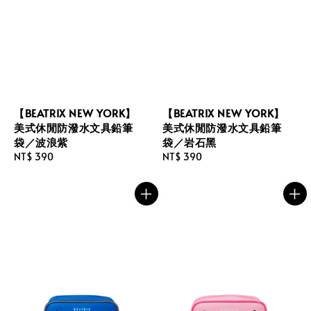
【BEATRIX NEW YORK】
【BEATRIX NEW YORK】
美式休閒防潑水文具鉛筆
美式休閒防潑水文具鉛筆
袋／波浪紫
袋／岩石黑
Regular
NT$ 390
Regular
NT$ 390
price
price