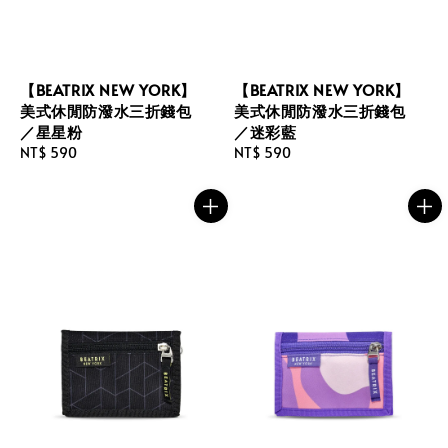
【BEATRIX NEW YORK】
【BEATRIX NEW YORK】
美式休閒防潑水三折錢包
美式休閒防潑水三折錢包
／星星粉
／迷彩藍
Regular
NT$ 590
Regular
NT$ 590
price
price