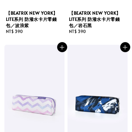
【BEATRIX NEW YORK】
【BEATRIX NEW YORK】
LITE系列 防潑水卡片零錢
LITE系列 防潑水卡片零錢
包／波浪紫
包／岩石黑
Regular
NT$ 390
Regular
NT$ 390
price
price