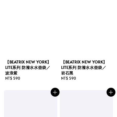
【BEATRIX NEW YORK】
【BEATRIX NEW YORK】
LITE系列 防潑水水壺袋／
LITE系列 防潑水水壺袋／
波浪紫
岩石黑
Regular
NT$ 590
Regular
NT$ 590
price
price