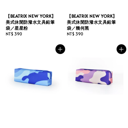
【BEATRIX NEW YORK】
【BEATRIX NEW YORK】
美式休閒防潑水文具鉛筆
美式休閒防潑水文具鉛筆
袋／星星粉
袋／幾何黑
Regular
NT$ 390
Regular
NT$ 390
price
price