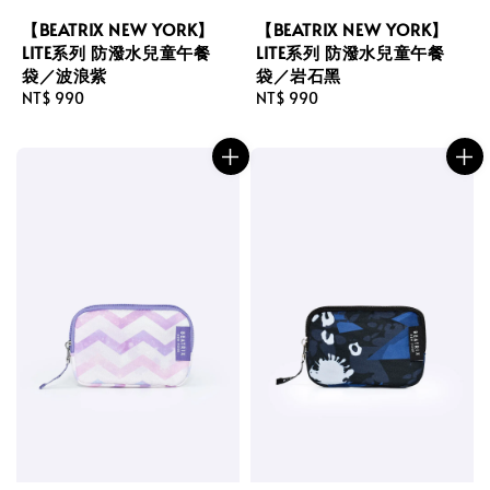
【BEATRIX NEW YORK】
【BEATRIX NEW YORK】
LITE系列 防潑水兒童午餐
LITE系列 防潑水兒童午餐
袋／波浪紫
袋／岩石黑
Regular
NT$ 990
Regular
NT$ 990
price
price