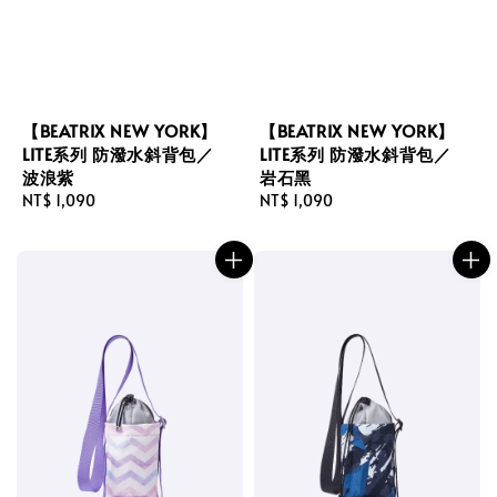
【BEATRIX NEW YORK】
【BEATRIX NEW YORK】
LITE系列 防潑水斜背包／
LITE系列 防潑水斜背包／
波浪紫
岩石黑
Regular
NT$ 1,090
Regular
NT$ 1,090
price
price